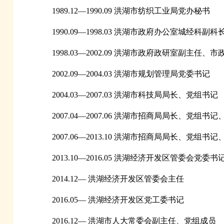
1989.12—1990.09 洪湖市纺织工业局党办秘书
1990.09—1998.03 洪湖市政府办公室城经科副
1998.03—2002.09 洪湖市政府政研室副主任
2002.09—2004.03 洪湖市规划管理局党委书记
2004.03—2007.03 洪湖市科技局局长、党组书记
2007.04—2007.06 洪湖市招商局局长、党
2007.06—2013.10 洪湖市招商局局长、
2013.10—2016.05 洪湖经济开发区管委会党委书
2014.12— 洪湖经济开发区管委会主任
2016.05— 洪湖经济开发区党工委书记
2016.12— 洪湖市人大常委会副主任、党组成员