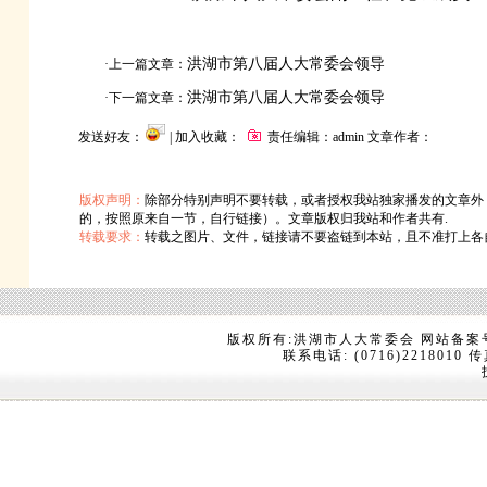
洪湖市第八届人大常委会领导
·上一篇文章：
洪湖市第八届人大常委会领导
·下一篇文章：
发送好友：
| 加入收藏：
责任编辑：admin 文章作者：
版权声明：
除部分特别声明不要转载，或者授权我站独家播发的文章外
的，按照原来自一节，自行链接）。文章版权归我站和作者共有.
转载要求：
转载之图片、文件，链接请不要盗链到本站，且不准打上各
版权所有:洪湖市人大常委会 网站备案
联系电话: (0716)2218010 传