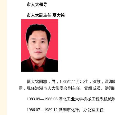
市人大领导
市人大副主任 夏大铭
夏大铭同志，男，1965年11月出生，汉族，洪湖
党，现任洪湖市人大常委会副主任、党组成员、洪湖
1983.09—1986.06 湖北工业大学机械工程系
1986.07—1989.12 洪湖市化纤厂办公室主任