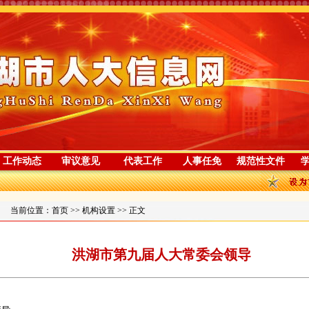
工作动态
审议意见
代表工作
人事任免
规范性文件
当前位置：
首页
>>
机构设置
>> 正文
洪湖市第九届人大常委会领导