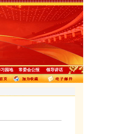
学习园地
常委会公报
领导讲话