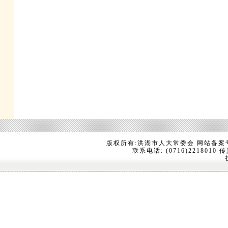
版权所有:洪湖市人大常委会 网站备案
联系电话: (0716)2218010 传