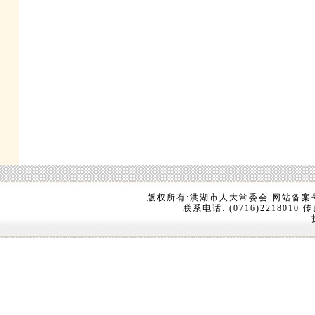
版权所有:洪湖市人大常委会 网站备案
联系电话: (0716)2218010 传