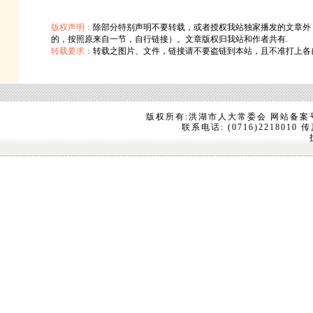
版权声明：
除部分特别声明不要转载，或者授权我站独家播发的文章外
的，按照原来自一节，自行链接）。文章版权归我站和作者共有.
转载要求：
转载之图片、文件，链接请不要盗链到本站，且不准打上各
版权所有:洪湖市人大常委会 网站备案
联系电话: (0716)2218010 传