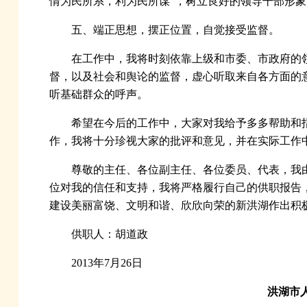
情为民所系，利为民所谋”，树立良好的领导干部形象
五、端正思想，摆正位置，自觉接受监督。
在工作中，我将时刻依靠上级和市委、市政府的
督，以及社会和舆论的监督，虚心听取来自各方面的
听基础群众的呼声。
希望在今后的工作中，大家对我给予多多帮助和
作，我将十分珍视大家的批评和意见，并在实际工作
尊敬的主任、各位副主任、各位委员、代表，我
位对我的信任和支持，我将严格履行自己的供职报告
建设美丽富饶、文明和谐、欣欣向荣的新洪湖作出积
供职人：胡道政
2013年7月26日
洪湖市