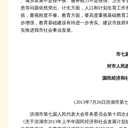
、城乡发展不是很平衡、服务能力不是很强、卫生专
患等问题依然突出。计生方面，人口和计划生育工作
抓，重视程度不够。教育方面，要高度重视基础教育
步增强，教育基础建设有待进一步夯实。建议市政府
实推进我市社会事业发展。
市七
对市人民
国民经济和
（2013年7月26日洪湖
洪湖市第七届人民代表大会常务委员会第十四次
《关于洪湖市2013年上半年国民经济和社会发展计划