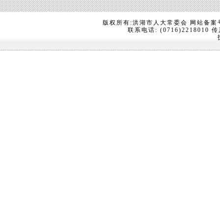
版权所有:洪湖市人大常委会 网站备案
联系电话: (0716)2218010 传